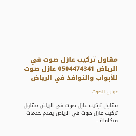
مقاول تركيب عازل صوت في
الرياض 0504474341 عازل صوت
للأبواب والنوافذ في الرياض
عوازل الصوت
مقاول تركيب عازل صوت في الرياض مقاول
تركيب عازل صوت في الرياض يقدم خدمات
متكاملة ...