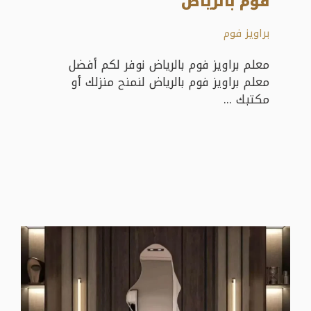
فوم بالرياض
براويز فوم
معلم براويز فوم بالرياض نوفر لكم أفضل
معلم براويز فوم بالرياض لنمنح منزلك أو
مكتبك ...