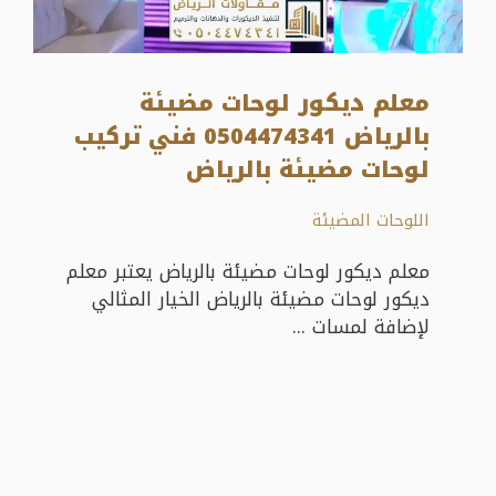
معلم ديكور لوحات مضيئة
بالرياض 0504474341 فني تركيب
لوحات مضيئة بالرياض
اللوحات المضيئة
معلم ديكور لوحات مضيئة بالرياض يعتبر معلم
ديكور لوحات مضيئة بالرياض الخيار المثالي
لإضافة لمسات ...