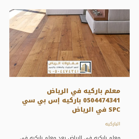
معلم باركيه في الرياض
0504474341 باركيه إس بي سي
SPC في الرياض
الباركيه
معلم باركيه في الرياض يعد معلم باركيه في