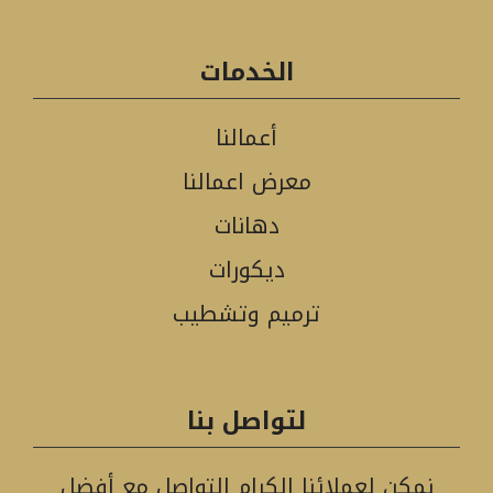
الخدمات
أعمالنا
معرض اعمالنا
دهانات
ديكورات
ترميم وتشطيب
لتواصل بنا
نمكن لعملائنا الكرام التواصل مع أفضل