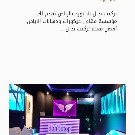
تركيب بديل شيبورد بالرياض تقدم لك
مؤسسة مقاول ديكورات ودهانات الرياض
أفضل معلم تركيب بديل ...