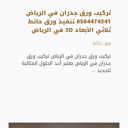
تركيب ورق جدران في الرياض
0504474341 تنفيذ ورق حائط
ثلاثي الأبعاد 3D في الرياض
ورق حائط
تركيب ورق جدران في الرياض تركيب ورق
جدران في الرياض يعتبر أحد الحلول المثالية
لتجديد ...