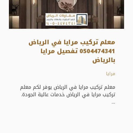
معلم تركيب مرايا في الرياض
0504474341 تفصيل مرايا
بالرياض
مرايا
معلم تركيب مرايا في الرياض يوفر لكم معلم
تركيب مرايا في الرياض خدمات عالية الجودة.
...