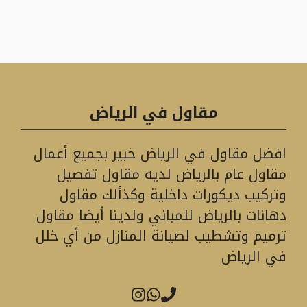
مقاول في الرياض
افضل مقاول في الرياض خبير بجميع أعمال
مقاول عام بالرياض لديه مقاول تفصيل
وتركيب ديكورات داخلية وكذألك مقاول
دهانات بالرياض للمباني ولدينا أيضا مقاول
ترميم وتشطيب لصيانة المنازل من أي خلل
في الرياض