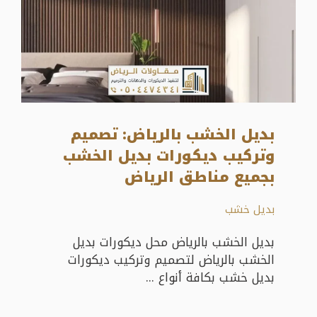
بديل الخشب بالرياض: تصميم
وتركيب ديكورات بديل الخشب
بجميع مناطق الرياض
بديل خشب
بديل الخشب بالرياض محل ديكورات بديل
الخشب بالرياض لتصميم وتركيب ديكورات
بديل خشب بكافة أنواع ...