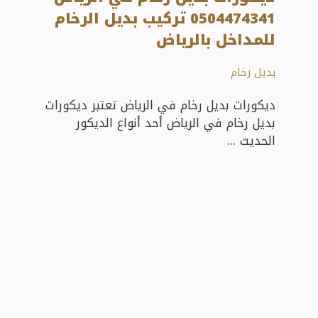
0504474341 تركيب بديل الرخام
للمداخل بالرياض
بديل رخام
ديكورات بديل رخام في الرياض تعتبر ديكورات
بديل رخام في الرياض أحد أنواع الديكور
الحديث ...