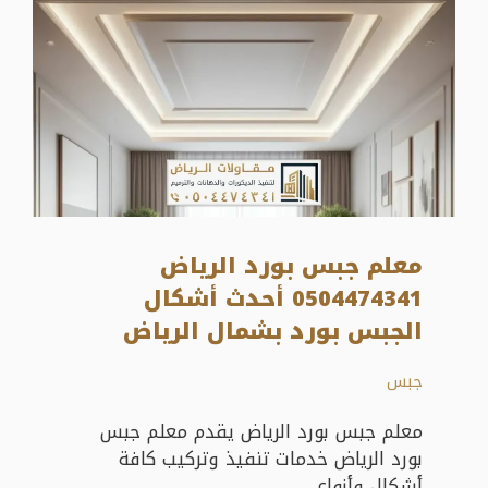
معلم جبس بورد الرياض
0504474341 أحدث أشكال
الجبس بورد بشمال الرياض
جبس
معلم جبس بورد الرياض يقدم معلم جبس
بورد الرياض خدمات تنفيذ وتركيب كافة
أشكال وأنواع ...