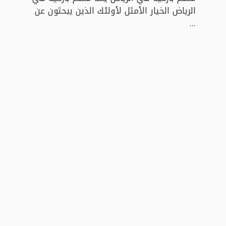
الرياض الخيار الأمثل لأولئك الذين يبحثون عن
...