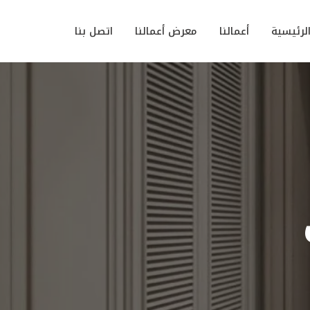
لرئيسية
أعمالنا
معرض أعمالنا
اتصل بنا