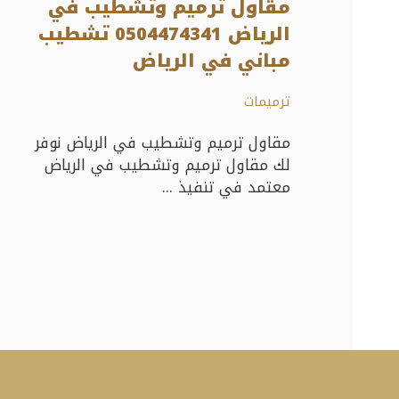
مقاول ترميم وتشطيب في
الرياض 0504474341 تشطيب
مباني في الرياض
ترميمات
مقاول ترميم وتشطيب في الرياض نوفر
لك مقاول ترميم وتشطيب في الرياض
معتمد في تنفيذ ...