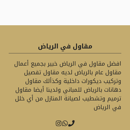
مقاول في الرياض
افضل مقاول في الرياض خبير بجميع أعمال
مقاول عام بالرياض لديه مقاول تفصيل
وتركيب ديكورات داخلية وكذألك مقاول
دهانات بالرياض للمباني ولدينا أيضا مقاول
ترميم وتشطيب لصيانة المنازل من أي خلل
في الرياض