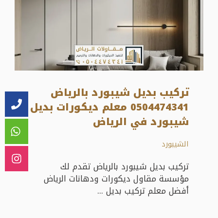
تركيب بديل شيبورد بالرياض
0504474341 معلم ديكورات بديل
شيبورد في الرياض
الشيبورد
تركيب بديل شيبورد بالرياض تقدم لك
مؤسسة مقاول ديكورات ودهانات الرياض
أفضل معلم تركيب بديل ...