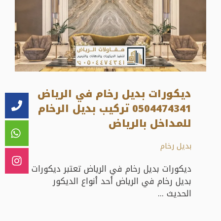
ديكورات بديل رخام في الرياض
0504474341 تركيب بديل الرخام
للمداخل بالرياض
بديل رخام
ديكورات بديل رخام في الرياض تعتبر ديكورات
بديل رخام في الرياض أحد أنواع الديكور
الحديث ...