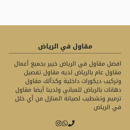
مقاول في الرياض
افضل مقاول في الرياض خبير بجميع أعمال
مقاول عام بالرياض لديه مقاول تفصيل
وتركيب ديكورات داخلية وكذألك مقاول
دهانات بالرياض للمباني ولدينا أيضا مقاول
ترميم وتشطيب لصيانة المنازل من أي خلل
في الرياض