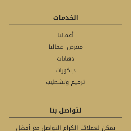
الخدمات
أعمالنا
معرض اعمالنا
دهانات
ديكورات
ترميم وتشطيب
لتواصل بنا
نمكن لعملائنا الكرام التواصل مع أفضل